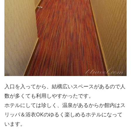
入口を入ってから、結構広いスペースがあるので人
数が多くても利用しやすかったです。
ホテルにしては珍しく、温泉があるからか館内はス
リッパ＆浴衣OKのゆるく楽しめるホテルになって
います。