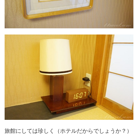
旅館にしては珍しく（ホテルだからでしょうか？）