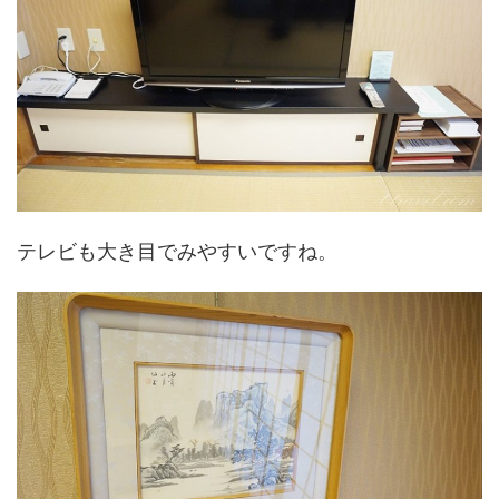
テレビも大き目でみやすいですね。