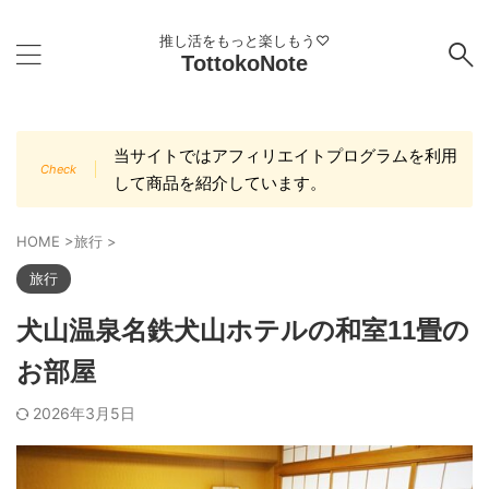
推し活をもっと楽しもう♡
TottokoNote
当サイトではアフィリエイトプログラムを利用
して商品を紹介しています。
HOME
>
旅行
>
旅行
犬山温泉名鉄犬山ホテルの和室11畳の
お部屋
2026年3月5日