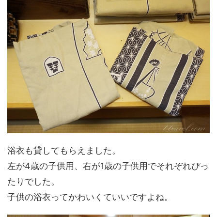
浴衣も貸してもらえました。
左が4歳の子供用、右が1歳の子供用でそれぞれぴっ
たりでした。
子供の浴衣ってかわいくていいですよね。