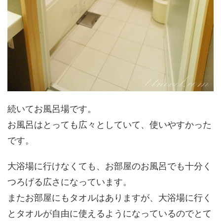
続いてお風呂場です。
お風呂はとっても広々としていて、使いやすかった
です。
大浴場に行けなくても、お部屋のお風呂でも十分く
つろげる広さになっています。
またお部屋にもタオルはありますが、大浴場に行く
とタオルが自由に使えるようになっているのでとて