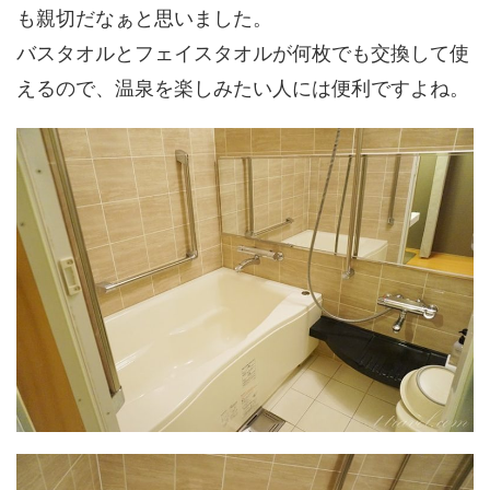
も親切だなぁと思いました。
バスタオルとフェイスタオルが何枚でも交換して使
えるので、温泉を楽しみたい人には便利ですよね。