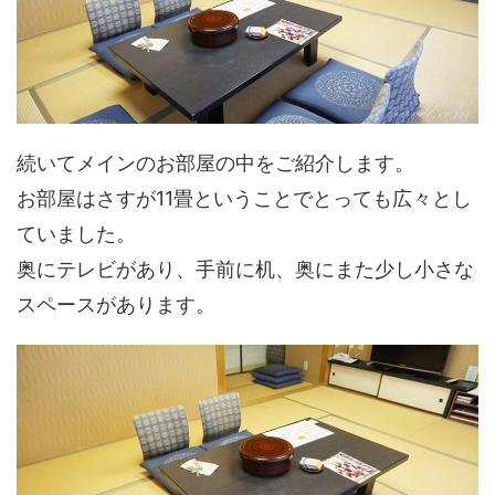
続いてメインのお部屋の中をご紹介します。
お部屋はさすが11畳ということでとっても広々とし
ていました。
奥にテレビがあり、手前に机、奥にまた少し小さな
スペースがあります。