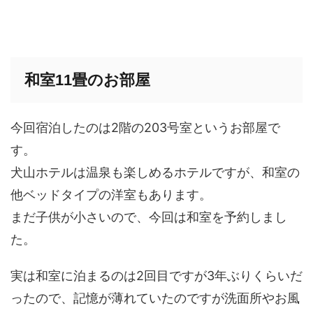
和室11畳のお部屋
今回宿泊したのは2階の203号室というお部屋で
す。
犬山ホテルは温泉も楽しめるホテルですが、和室の
他ベッドタイプの洋室もあります。
まだ子供が小さいので、今回は和室を予約しまし
た。
実は和室に泊まるのは2回目ですが3年ぶりくらいだ
ったので、記憶が薄れていたのですが洗面所やお風