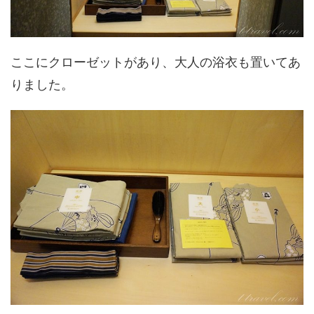
ここにクローゼットがあり、大人の浴衣も置いてあ
りました。