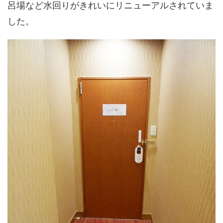
呂場など水回りがきれいにリニューアルされていま
した。