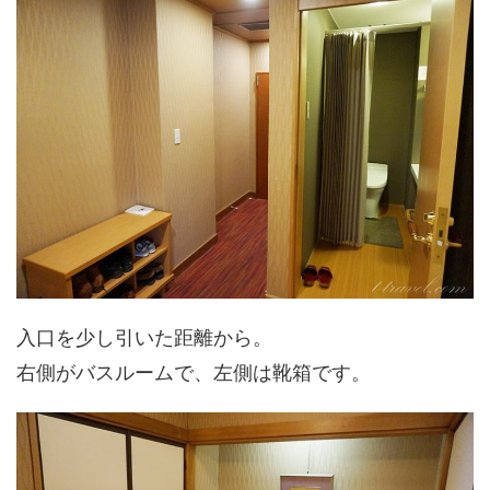
入口を少し引いた距離から。
右側がバスルームで、左側は靴箱です。