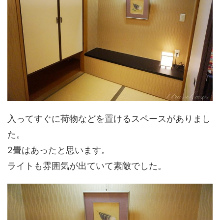
入ってすぐに荷物などを置けるスペースがありまし
た。
2畳はあったと思います。
ライトも雰囲気が出ていて素敵でした。