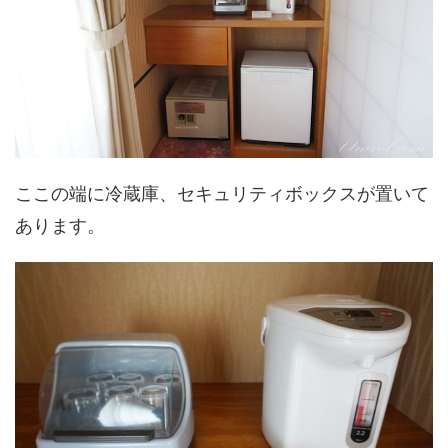
ここの端に冷蔵庫、セキュリティボックスが置いて
あります。