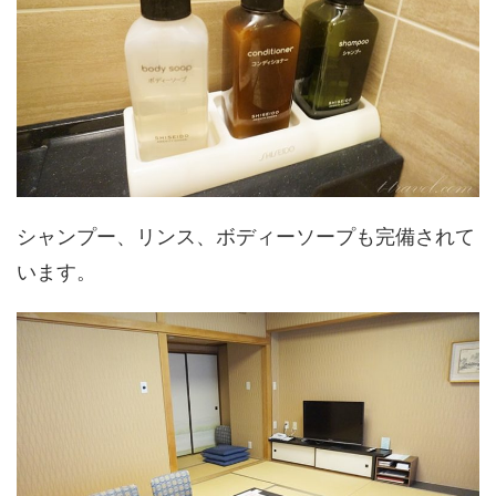
シャンプー、リンス、ボディーソープも完備されて
います。