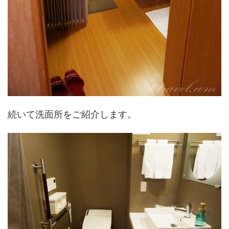
続いて洗面所をご紹介します。