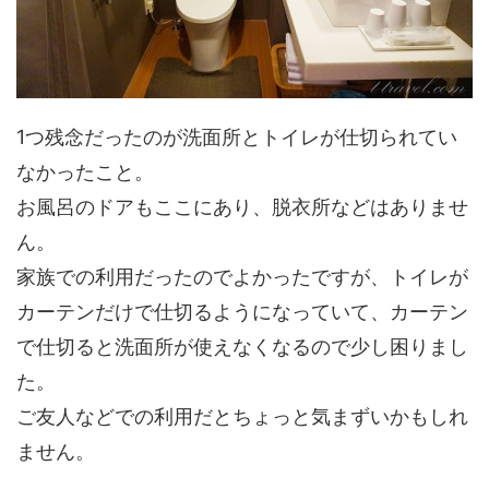
1つ残念だったのが洗面所とトイレが仕切られてい
なかったこと。
お風呂のドアもここにあり、脱衣所などはありませ
ん。
家族での利用だったのでよかったですが、トイレが
カーテンだけで仕切るようになっていて、カーテン
で仕切ると洗面所が使えなくなるので少し困りまし
た。
ご友人などでの利用だとちょっと気まずいかもしれ
ません。