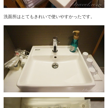
洗面所はとてもきれいで使いやすかったです。