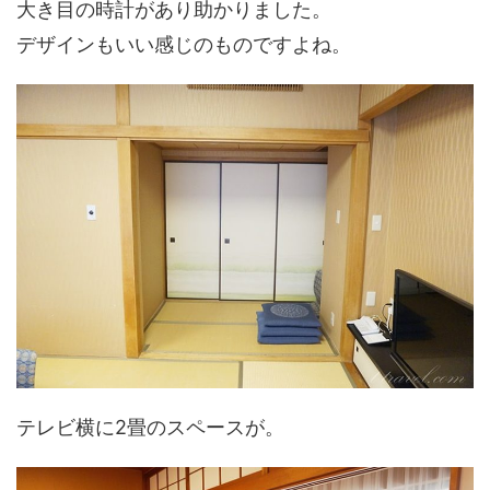
大き目の時計があり助かりました。
デザインもいい感じのものですよね。
テレビ横に2畳のスペースが。