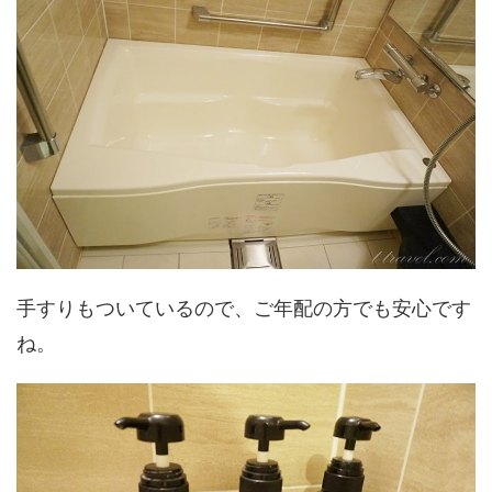
手すりもついているので、ご年配の方でも安心です
ね。