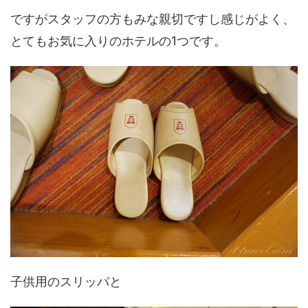
ですがスタッフの方もみな親切ですし感じがよく、
とてもお気に入りのホテルの1つです。
子供用のスリッパと