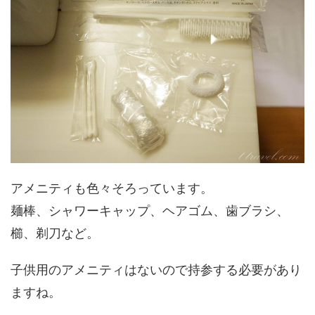
アメニティも色々そろっています。
麺棒、シャワーキャップ、ヘアゴム、歯ブラシ、
櫛、剃刀など。
子供用のアメニティはないので持参する必要があり
ますね。