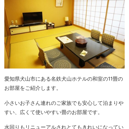
愛知県犬山市にある名鉄犬山ホテルの和室の11畳の
お部屋をご紹介します。
小さいお子さん連れのご家族でも安心して泊まりや
すい、広くて使いやすい畳のお部屋です。
水回りもリニューアルされとてもきれいになってい