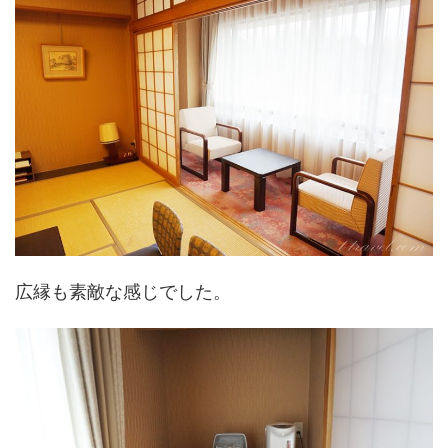
広縁も素敵な感じでした。