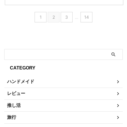
1
2
3
…
14
CATEGORY
ハンドメイド
レビュー
推し活
旅行