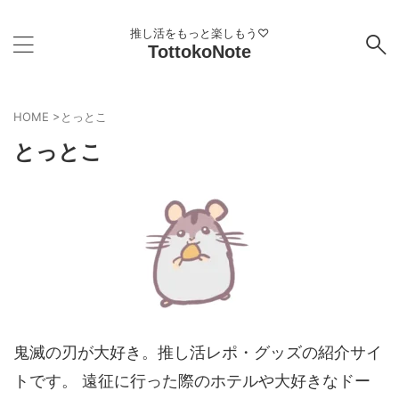
推し活をもっと楽しもう♡
TottokoNote
HOME
>
とっとこ
とっとこ
鬼滅の刃が大好き。推し活レポ・グッズの紹介サイ
トです。 遠征に行った際のホテルや大好きなドー