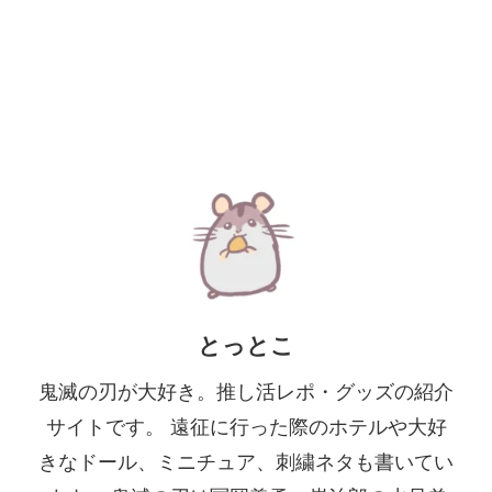
とっとこ
鬼滅の刃が大好き。推し活レポ・グッズの紹介
サイトです。 遠征に行った際のホテルや大好
きなドール、ミニチュア、刺繍ネタも書いてい