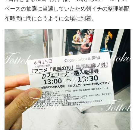
ペースの抽選に当選していたため朝イチの整理券配
布時間に間に合うように会場に到着。