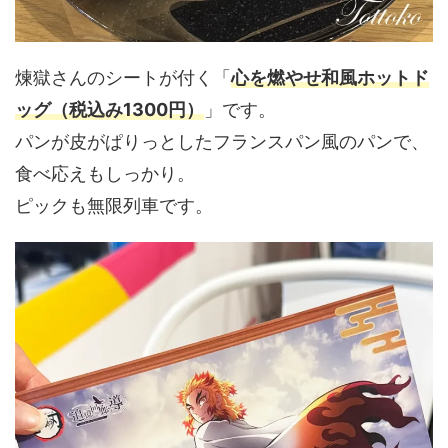
煉獄さんのシートが付く「
心を燃やせ和風ホットド
ッグ（税込み1300円）
」です。
パンが皮がぱりっとしたフランスパン風のパンで、
食べ応えもしっかり。
ピックも無限列車です。