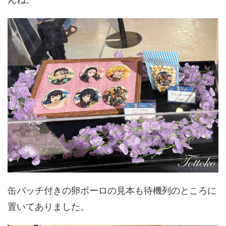
缶バッチ付きの卵ボーロの見本も待機列のところに
置いてありました。