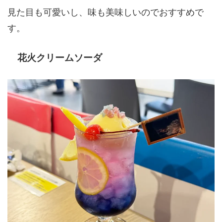
見た目も可愛いし、味も美味しいのでおすすめで
す。
花火クリームソーダ