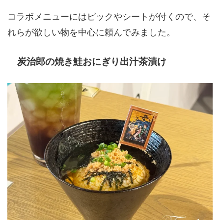
コラボメニューにはピックやシートが付くので、そ
れらが欲しい物を中心に頼んでみました。
炭治郎の焼き鮭おにぎり出汁茶漬け