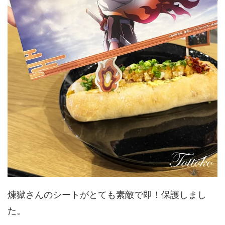
煉獄さんのシートがとても素敵で即！保護しまし
た。