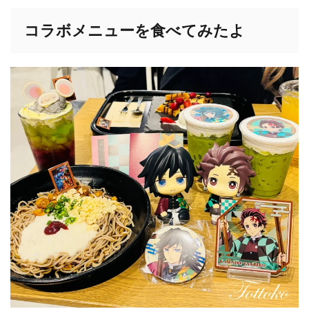
コラボメニューを食べてみたよ