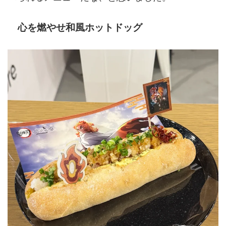
心を燃やせ和風ホットドッグ