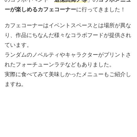
ーが楽しめるカフェコーナー
に行ってきました！
カフェコーナーはイベントスペースとは場所が異な
り、作品にちなんだ様々なコラボフードが提供され
ています。
ランダムのノベルティやキャラクターがプリントさ
れたフォーチューンラテなどもありました。
実際に食べてみて美味しかったメニューもご紹介し
ますね。