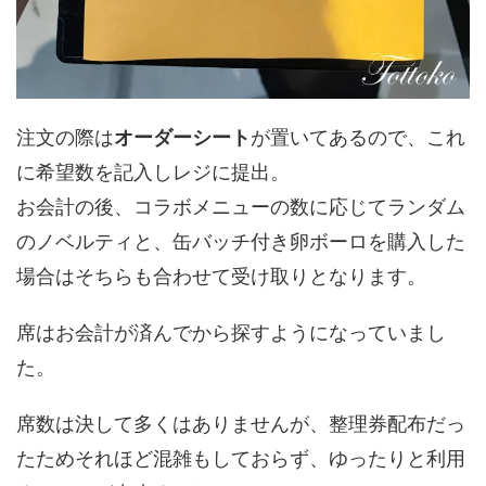
注文の際は
オーダーシート
が置いてあるので、これ
に希望数を記入しレジに提出。
お会計の後、コラボメニューの数に応じてランダム
のノベルティと、缶バッチ付き卵ボーロを購入した
場合はそちらも合わせて受け取りとなります。
席はお会計が済んでから探すようになっていまし
た。
席数は決して多くはありませんが、整理券配布だっ
たためそれほど混雑もしておらず、ゆったりと利用