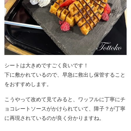
シートは大きめですごく良いです！
下に敷かれているので、早急に救出し保管すること
をおすすめします。
こうやって改めて見てみると、ワッフルに丁寧にチ
ョコレートソースがかけられていて、障子？が丁寧
に再現されているのが良く分かりますね。