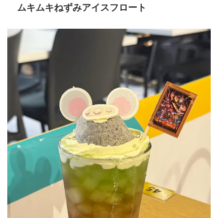
ムキムキねずみアイスフロート