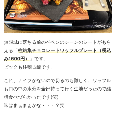
無限城に落ちる前のベベンのシーンのシートがもら
える「
柱結集チョコレートワッフルプレート（税込
み1600円）
」です。
ピックも柱稽古編です。
これ、ナイフがないので切るのも難しく、ワッフル
も口の中の水分を全部持って行く生地だったので結
構食べづらかったです(笑)
味はまぁまぁかな・・・？笑