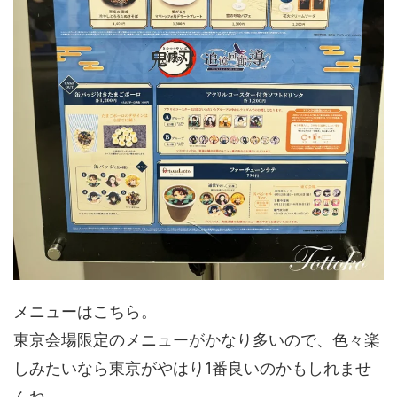
メニューはこちら。
東京会場限定のメニューがかなり多いので、色々楽
しみたいなら東京がやはり1番良いのかもしれませ
んね。