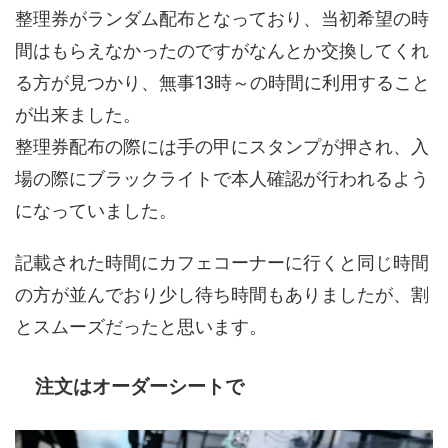
整理券がランダム配布となっており、当初希望の時
間はもらえなかったのですがなんとか交換してくれ
る方が見つかり、無事13時～の時間に利用すること
が出来ました。
整理券配布の際には手の甲にスタンプが押され、入
場の際にブラックライトで本人確認が行われるよう
になっていました。
記載された時間にカフェコーナーに行くと同じ時間
の方が並んでおり少し待ち時間もありましたが、割
とスムーズだったと思います。
注文はオーダーシートで