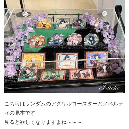
こちらはランダムのアクリルコースターとノベルテ
ィの見本です。
見ると欲しくなりますよね～～～