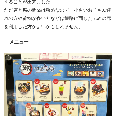
することが出来ました。
ただ席と席の間隔は狭めなので、小さいお子さん連
れの方や荷物が多い方などは通路に面した広めの席
を利用した方がよいかもしれません。
メニュー