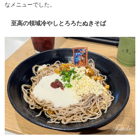
なメニューでした。
至高の領域冷やしとろろたぬきそば