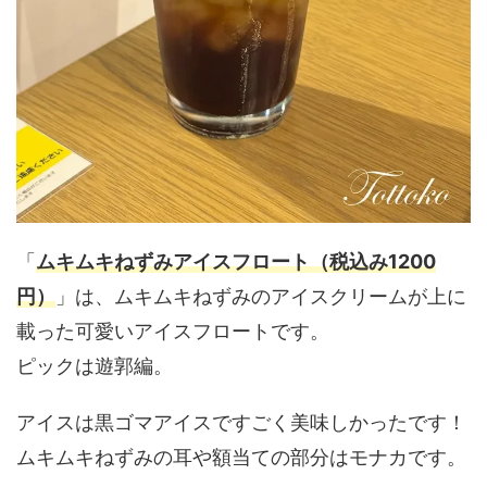
「
ムキムキねずみアイスフロート（税込み1200
円）
」は、ムキムキねずみのアイスクリームが上に
載った可愛いアイスフロートです。
ピックは遊郭編。
アイスは黒ゴマアイスですごく美味しかったです！
ムキムキねずみの耳や額当ての部分はモナカです。