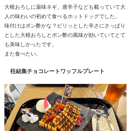
大根おろしに薬味ネギ、唐辛子なども載っていて大
人の味わいの初めて食べるホットドッグでした。
味付けはポン酢かな？ピリッとした辛さにさっぱり
とした大根おろしとポン酢の風味が効いていてとて
も美味しかったです。
また食べたい。
柱結集チョコレートワッフルプレート