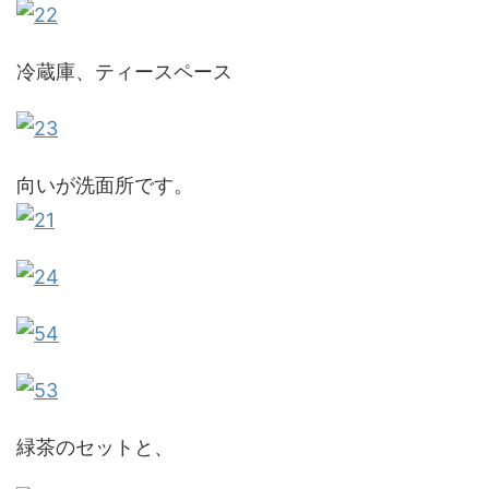
冷蔵庫、ティースペース
向いが洗面所です。
緑茶のセットと、