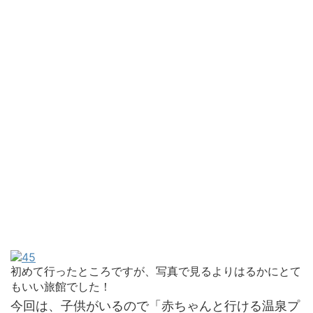
初めて行ったところですが、写真で見るよりはるかにとて
もいい旅館でした！
今回は、子供がいるので「赤ちゃんと行ける温泉プ