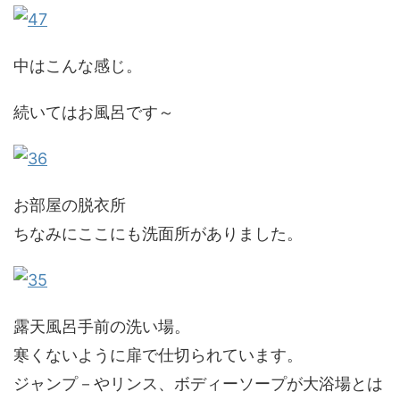
中はこんな感じ。
続いてはお風呂です～
お部屋の脱衣所
ちなみにここにも洗面所がありました。
露天風呂手前の洗い場。
寒くないように扉で仕切られています。
ジャンプ－やリンス、ボディーソープが大浴場とは