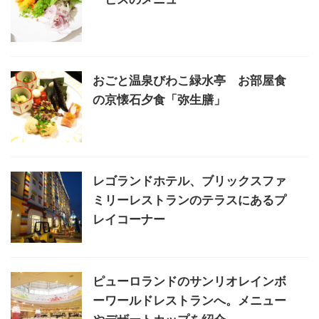
おごと温泉びわこ緑水亭 お部屋食
の京懐石夕食「弥生膳」
レゴランドホテル、ブリックスファ
ミリーレストランのテラスにあるプ
レイコーナー
ピューロランドのサンリオレインボ
ーワールドレストランへ。メニュー