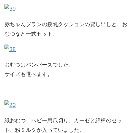
赤ちゃんプランの授乳クッションの貸し出しと、お
むつなど一式セット。
おむつはパンパースでした。
サイズも選べます。
紙おむつ、ベビー用爪切り、ガーゼと綿棒のセッ
ト、粉ミルクが入っていました。