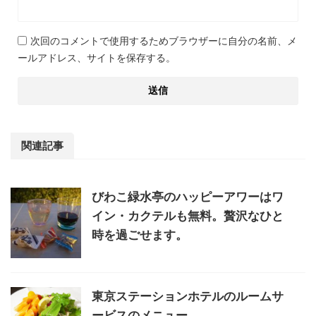
次回のコメントで使用するためブラウザーに自分の名前、メ
ールアドレス、サイトを保存する。
関連記事
びわこ緑水亭のハッピーアワーはワ
イン・カクテルも無料。贅沢なひと
時を過ごせます。
東京ステーションホテルのルームサ
ービスのメニュー