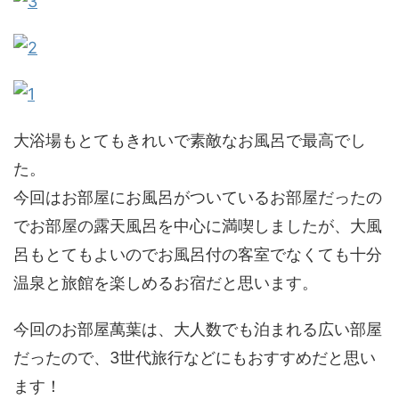
大浴場もとてもきれいで素敵なお風呂で最高でし
た。
今回はお部屋にお風呂がついているお部屋だったの
でお部屋の露天風呂を中心に満喫しましたが、大風
呂もとてもよいのでお風呂付の客室でなくても十分
温泉と旅館を楽しめるお宿だと思います。
今回のお部屋萬葉は、大人数でも泊まれる広い部屋
だったので、3世代旅行などにもおすすめだと思い
ます！