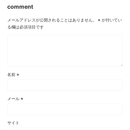
comment
メールアドレスが公開されることはありません。
※
が付いてい
る欄は必須項目です
名前
※
メール
※
サイト