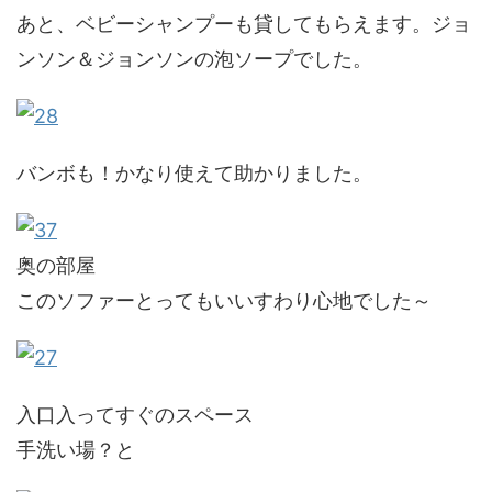
あと、ベビーシャンプーも貸してもらえます。ジョ
ンソン＆ジョンソンの泡ソープでした。
バンボも！かなり使えて助かりました。
奥の部屋
このソファーとってもいいすわり心地でした～
入口入ってすぐのスペース
手洗い場？と