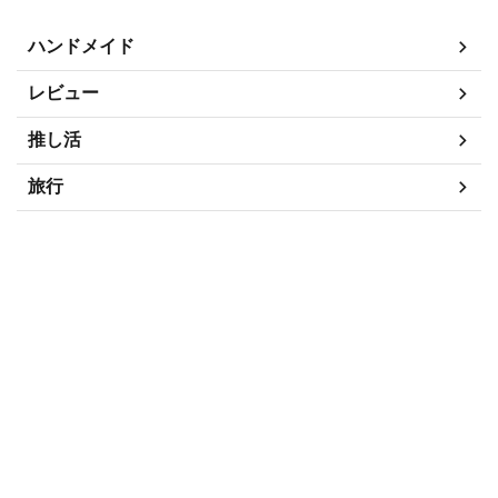
ハンドメイド
レビュー
推し活
旅行