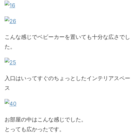
こんな感じでベビーカーを置いても十分な広さでし
た。
入口はいってすぐのちょっとしたインテリアスペー
ス
お部屋の中はこんな感じでした。
とっても広かったです。