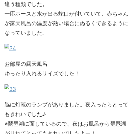
違う種類でした。
一応ホースと水が出る蛇口が付いていて、赤ちゃん
が露天風呂の温度が熱い場合にぬるくできるように
なっていました。
お部屋の露天風呂
ゆったり入れるサイズでした！
脇に灯篭のランプがありました。夜入ったらとって
もきれいでした♪
※琵琶湖に面しているので、夜はお風呂から琵琶湖
が見れてとってもきれいでしたよー！