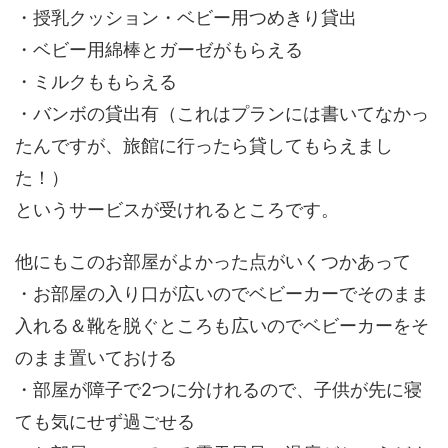
・授乳クッション・ベビー用つめきり貸出
・ベビー用綿棒とガーゼがもらえる
・ミルクももらえる
・バンボの貸出有（これはプランには書いてなかっ
たんですが、旅館に行ったら貸してもらえまし
た！）
というサービスが受けれるところです。
他にもこのお部屋がよかった点がいくつかあって
・お部屋の入り口が広いのでベビーカーでそのまま
入れる＆靴を脱ぐところも広いのでベビーカーをそ
のまま置いておける
・部屋が障子で2つに分けれるので、子供が先に寝
ても気にせず過ごせる