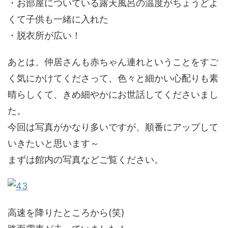
・お部屋についている露天風呂の温度がちょうどよ
くて子供も一緒に入れた
・脱衣所が広い！
あとは、仲居さんも赤ちゃん連れということをすご
く気にかけてくださって、色々と細かい心配りも素
晴らしくて、きめ細やかにお世話してくださいまし
た。
今回は写真がかなり多いですが、順番にアップして
いきたいと思います～
まずは館内の写真などご覧ください。
高速を降りたところから(笑)