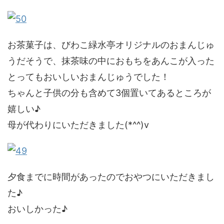
お茶菓子は、びわこ緑水亭オリジナルのおまんじゅ
うだそうで、抹茶味の中におもちをあんこが入った
とってもおいしいおまんじゅうでした！
ちゃんと子供の分も含めて3個置いてあるところが
嬉しい♪
母が代わりにいただきました(*^^)v
夕食までに時間があったのでおやつにいただきまし
た♪
おいしかった♪