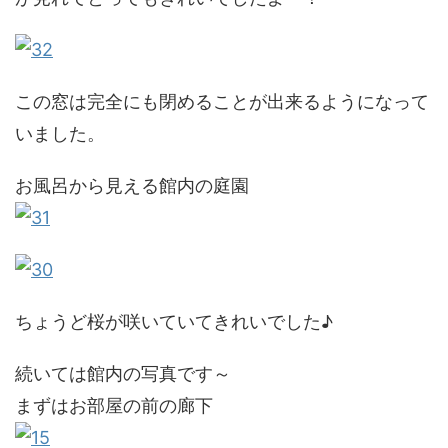
この窓は完全にも閉めることが出来るようになって
いました。
お風呂から見える館内の庭園
ちょうど桜が咲いていてきれいでした♪
続いては館内の写真です～
まずはお部屋の前の廊下