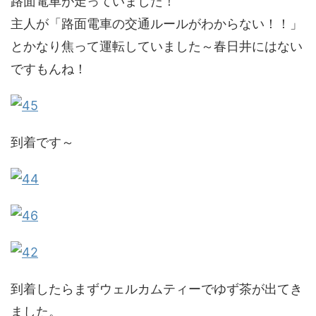
路面電車が走っていました！
主人が「路面電車の交通ルールがわからない！！」
とかなり焦って運転していました～春日井にはない
ですもんね！
到着です～
到着したらまずウェルカムティーでゆず茶が出てき
ました。