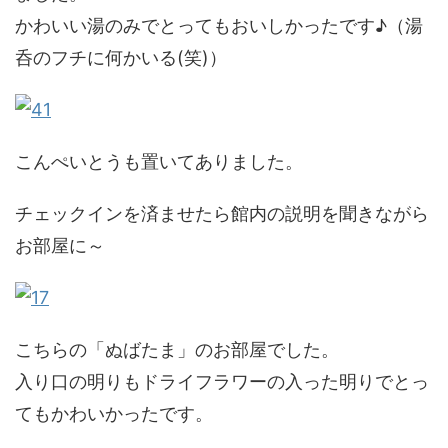
かわいい湯のみでとってもおいしかったです♪（湯
呑のフチに何かいる(笑)）
こんぺいとうも置いてありました。
チェックインを済ませたら館内の説明を聞きながら
お部屋に～
こちらの「ぬばたま」のお部屋でした。
入り口の明りもドライフラワーの入った明りでとっ
てもかわいかったです。