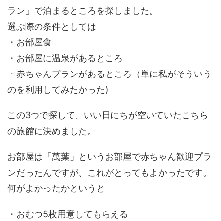
ラン」で泊まるところを探しました。
選ぶ際の条件としては
・お部屋食
・お部屋に温泉があるところ
・赤ちゃんプランがあるところ（単に私がそういう
のを利用してみたかった)
この3つで探して、いい日にちが空いていたこちら
の旅館に決めました。
お部屋は「萬葉」というお部屋で赤ちゃん歓迎プラ
ンだったんですが、これがとってもよかったです。
何がよかったかというと
・おむつ5枚用意してもらえる