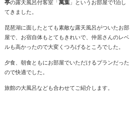
亭
の露天風呂付客室「
萬葉
」というお部屋で1泊し
てきました。
琵琶湖に面したとても素敵な露天風呂がついたお部
屋で、お宿自体もとてもきれいで、仲居さんのレベ
ルも高かったので大変くつろげるところでした。
夕食、朝食ともにお部屋でいただけるプランだった
ので快適でした。
旅館の大風呂なども合わせてご紹介します。