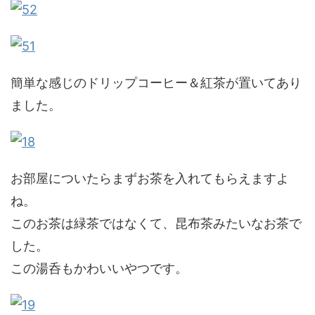
簡単な感じのドリップコーヒー＆紅茶が置いてあり
ました。
お部屋についたらまずお茶を入れてもらえますよ
ね。
このお茶は緑茶ではなくて、昆布茶みたいなお茶で
した。
この湯呑もかわいいやつです。